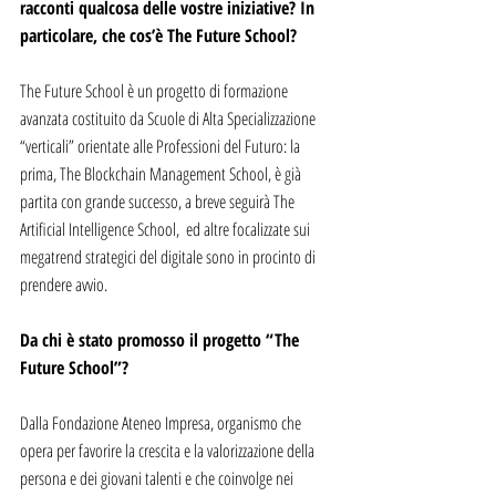
racconti qualcosa delle vostre iniziative? In 
particolare, che cos’è The Future School?
The Future School è un progetto di formazione 
avanzata costituito da Scuole di Alta Specializzazione 
“verticali” orientate alle Professioni del Futuro: la 
prima, The Blockchain Management School, è già 
partita con grande successo, a breve seguirà The 
Artificial Intelligence School,  ed altre focalizzate sui 
megatrend strategici del digitale sono in procinto di 
prendere avvio.
Da chi è stato promosso il progetto “The 
Future School”?
Dalla Fondazione Ateneo Impresa, organismo che 
opera per favorire la crescita e la valorizzazione della 
persona e dei giovani talenti e che coinvolge nei 