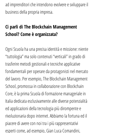
ad imprenditori che intendono evolvere e sviluppare il 
business della propria impresa.
Ci parli di The Blockchain Management 
School? Come è organizzata?
Ogni Scuola ha una precisa identità e missione: niente 
“tuttologia” ma solo contenuti “verticali” in grado di 
trasferire metodi gestionali e tecniche applicative 
fondamentali per operare da protagonisti nel mercato 
del lavoro. Per esempio, The Blockchain Management 
School, promossa in collaborazione con Blockchain 
Core, è la prima Scuola di formazione manageriale in 
Italia dedicata esclusivamente alle diverse potenzialità 
ed applicazioni della tecnologia più dirompente e 
rivoluzionaria dopo internet. Abbiamo la fortuna ed il 
piacere di avere con noi tra i più rappresentativi 
esperti come, ad esempio, Gian Luca Comandini, 