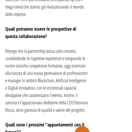
mega trend che stanno già rivoluzionando il mondo 
delle imprese.
Quali potranno essere le prospettive di 
questa collaborazione?
Ritengo che la partnership possa solo crescere, 
condividendo le rispettive esperienze e integrando le 
nostre storiche competenze formative, oggi orientate 
alla nascita di una nuova generazione di professionisti 
e manager in ambito Blockchain, Artificial Intelligence 
e Digital Innovation, con le eccezionali capacità 
divulgative che caratterizzano l'evento. Inoltre, il 
carisma e l'appassionata dedizione della CEO Eleonora 
Rocca, sono garanzia di qualità e valore del progetto.
Quali sono i prossimi “appuntamenti con il 