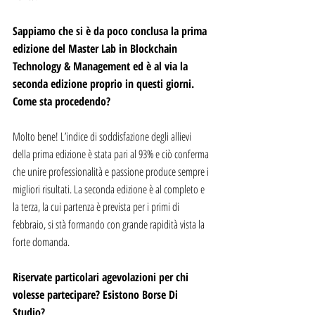
Sappiamo che si è da poco conclusa la prima 
edizione del Master Lab in Blockchain 
Technology & Management ed è al via la 
seconda edizione proprio in questi giorni. 
Come sta procedendo?
Molto bene! L’indice di soddisfazione degli allievi 
della prima edizione è stata pari al 93% e ciò conferma 
che unire professionalità e passione produce sempre i 
migliori risultati. La seconda edizione è al completo e 
la terza, la cui partenza è prevista per i primi di 
febbraio, si stà formando con grande rapidità vista la 
forte domanda.
Riservate particolari agevolazioni per chi 
volesse partecipare? Esistono Borse Di 
Studio?