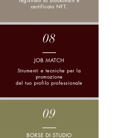
registrato su blockchain e
certificato NFT.
08
JOB MATCH
Strumenti e tecniche per la
promozione
del tuo profilo professionale
09
BORSE DI STUDIO