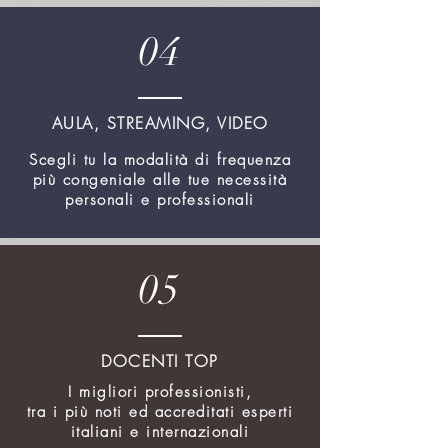
04
AULA, STREAMING, VIDEO
Scegli tu la modalità di frequenza
più congeniale alle tue necessità
personali e professionali
05
DOCENTI TOP
I migliori professionisti,
tra i più noti ed accreditati esperti
italiani e internazionali