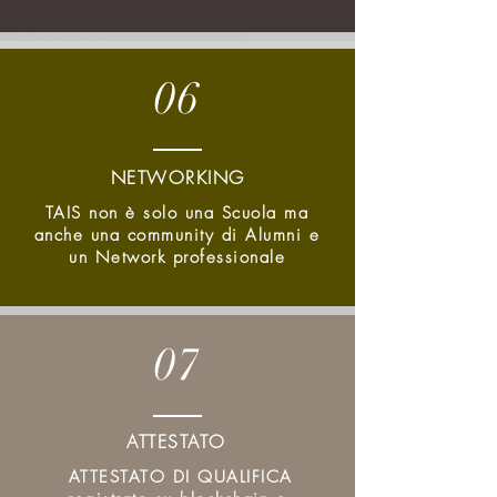
06
NETWORKING
TAIS non è solo una Scuola ma
anche una community di Alumni e
un Network professionale
07
ATTESTATO
ATTESTATO DI QUALIFICA