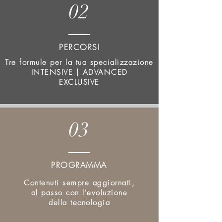
02
PERCORSI
Tre formule per la tua specializzazione
INTENSIVE | ADVANCED
EXCLUSIVE
03
PROGRAMMA
Contenuti sempre aggiornati,
al passo con l'evoluzione
della tecnologia