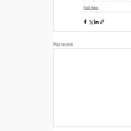
Flash News
Post recenti