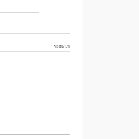
Mostra tutti