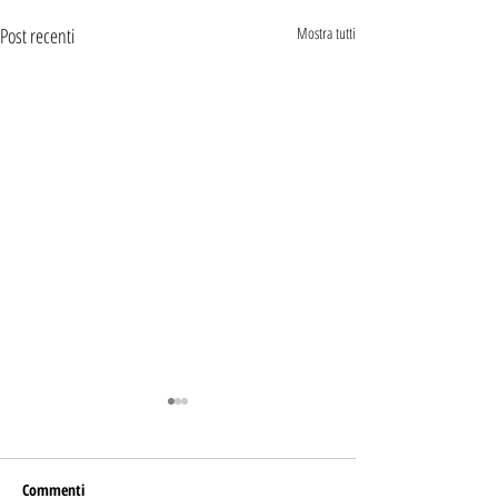
Post recenti
Mostra tutti
Commenti