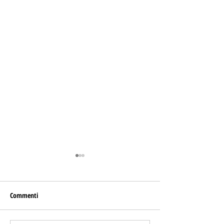
Commenti