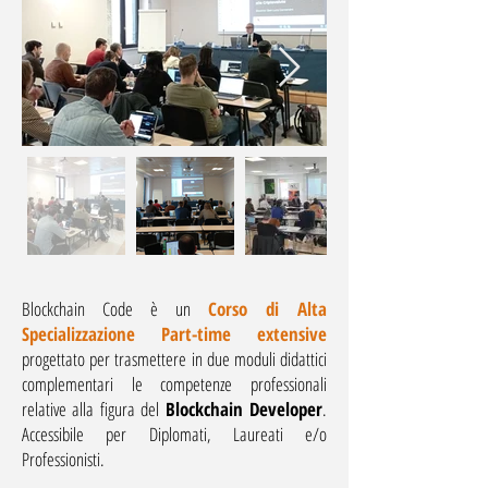
Blockchain Code è un
Corso di Alta
Specializzazione Part-time extensive
progettato per trasmettere in due moduli didattici
complementari le competenze professionali
relative alla figura del
Blockchain Developer
.
Accessibile per Diplomati, Laureati e/o
Professionisti.