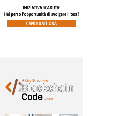
INIZIATIVA SCADUTA!
Hai perso l'opportunità di svolgere il test?
CANDIDATI ORA