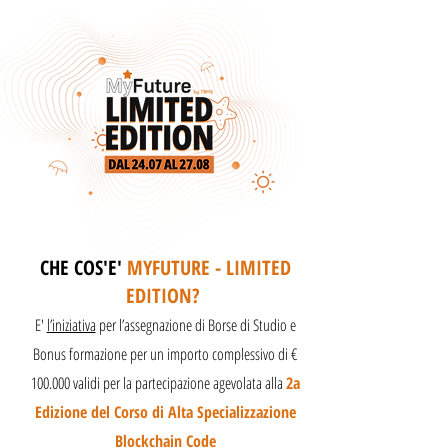
CHE COS'E'
MYFUTURE - LIMITED
EDITION?
E'
l’iniziativa
per l’assegnazione di Borse di Studio e
Bonus formazione per un importo complessivo di €
100.000 validi per la partecipazione agevolata alla
2a
Edizione del Corso di Alta Specializzazione
Blockchain Code