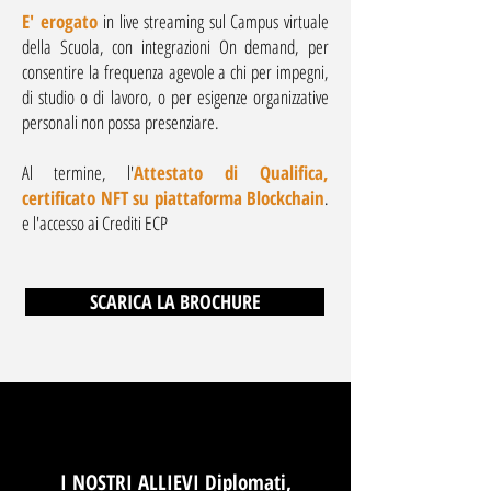
E' erogato
in live streaming sul Campus virtuale
della Scuola, con integrazioni On demand, per
consentire la frequenza agevole a chi per impegni,
di studio o di lavoro, o per esigenze organizzative
personali non possa presenziare.
Al termine, l'
Attestato di Qualifica,
certificato NFT su piattaforma Blockchain
.
e l'accesso ai Crediti ECP
SCARICA LA BROCHURE
I NOSTRI ALLIEVI Diplomati,