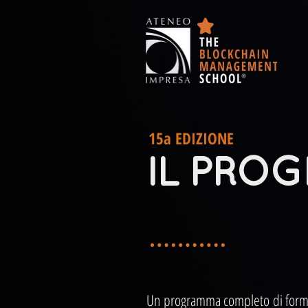
15a EDIZIONE
IL PRO
Un programma completo di formaz