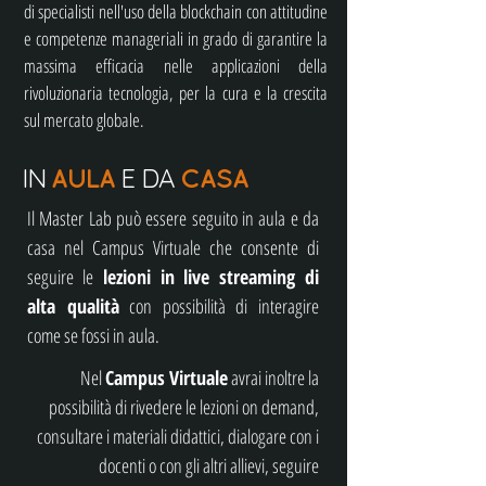
di specialisti nell'uso della blockchain con attitudine
e competenze manageriali in grado di garantire la
massima efficacia nelle applicazioni della
rivoluzionaria tecnologia, per la cura e la crescita
sul mercato globale.
IN
E DA
AULA
CASA
Il Master Lab può essere seguito in aula e da
casa nel Campus Virtuale che consente di
seguire le
lezioni in live streaming di
alta qualità
con possibilità di interagire
come se fossi in aula.
Nel
Campus Virtuale
avrai inoltre la
possibilità di rivedere le lezioni on demand,
consultare i materiali didattici, dialogare con i
docenti o con gli altri allievi, seguire