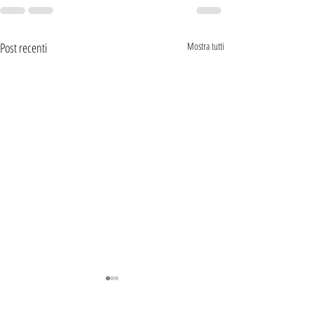
Post recenti
Mostra tutti